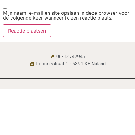
Mijn naam, e-mail en site opslaan in deze browser voor
de volgende keer wanneer ik een reactie plaats.
06-13747946
Loonsestraat 1 - 5391 KE Nuland
lianne@voedingscoachlianne.nl