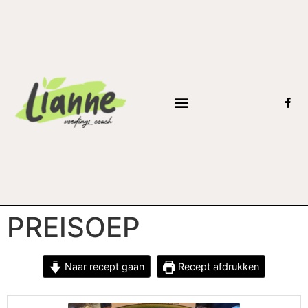
PREISOEP
Naar recept gaan
Recept afdrukken