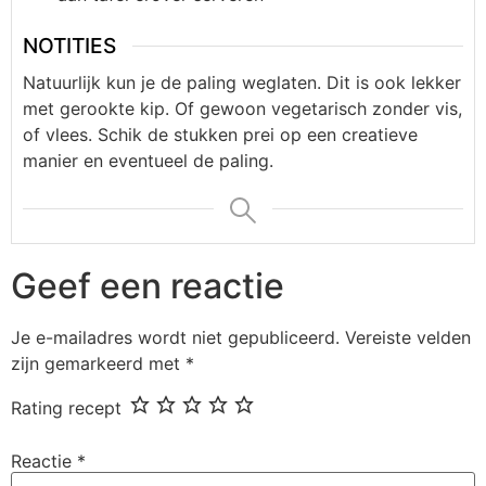
NOTITIES
Natuurlijk kun je de paling weglaten. Dit is ook lekker
met gerookte kip. Of gewoon vegetarisch zonder vis,
of vlees. Schik de stukken prei op een creatieve
manier en eventueel de paling.
Geef een reactie
Je e-mailadres wordt niet gepubliceerd.
Vereiste velden
zijn gemarkeerd met
*
Rating recept
Reactie
*