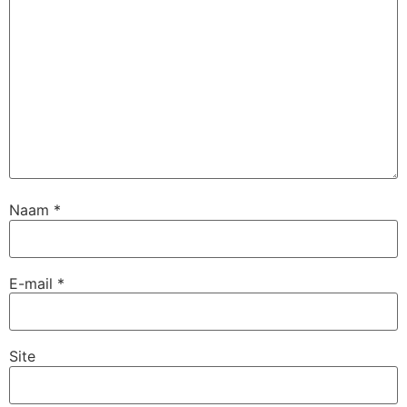
Naam
*
E-mail
*
Site