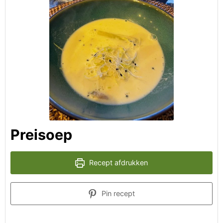
Preisoep
Recept afdrukken
Pin recept