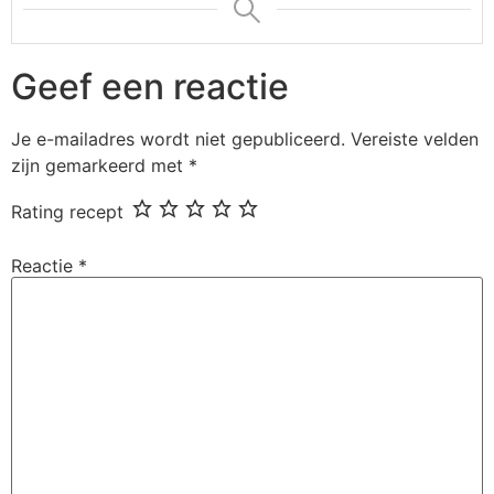
Geef een reactie
Je e-mailadres wordt niet gepubliceerd.
Vereiste velden
zijn gemarkeerd met
*
Rating recept
Reactie
*