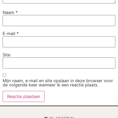
Naam
*
E-mail
*
Site
Mijn naam, e-mail en site opslaan in deze browser voor
de volgende keer wanneer ik een reactie plaats.