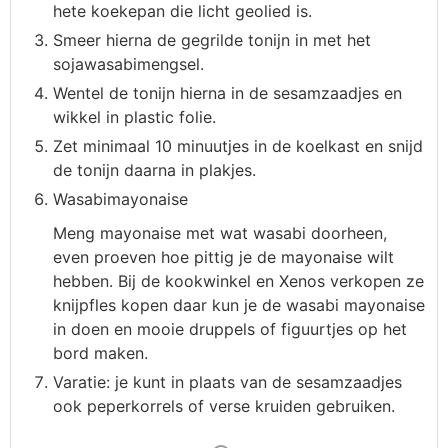
hete koekepan die licht geolied is.
Smeer hierna de gegrilde tonijn in met het
sojawasabimengsel.
Wentel de tonijn hierna in de sesamzaadjes en
wikkel in plastic folie.
Zet minimaal 10 minuutjes in de koelkast en snijd
de tonijn daarna in plakjes.
Wasabimayonaise
Meng mayonaise met wat wasabi doorheen,
even proeven hoe pittig je de mayonaise wilt
hebben. Bij de kookwinkel en Xenos verkopen ze
knijpfles kopen daar kun je de wasabi mayonaise
in doen en mooie druppels of figuurtjes op het
bord maken.
Varatie: je kunt in plaats van de sesamzaadjes
ook peperkorrels of verse kruiden gebruiken.